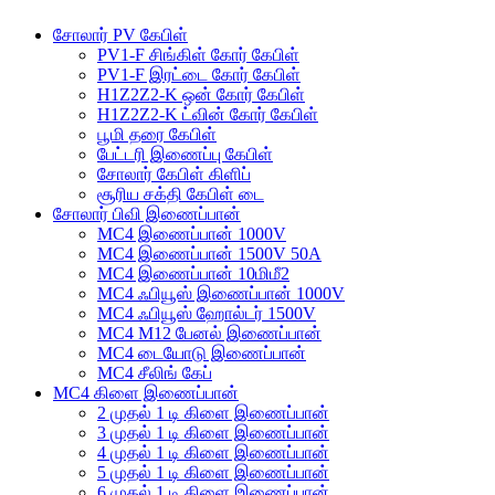
சோலார் PV கேபிள்
PV1-F சிங்கிள் கோர் கேபிள்
PV1-F இரட்டை கோர் கேபிள்
H1Z2Z2-K ஒன் கோர் கேபிள்
H1Z2Z2-K ட்வின் கோர் கேபிள்
பூமி தரை கேபிள்
பேட்டரி இணைப்பு கேபிள்
சோலார் கேபிள் கிளிப்
சூரிய சக்தி கேபிள் டை
சோலார் பிவி இணைப்பான்
MC4 இணைப்பான் 1000V
MC4 இணைப்பான் 1500V 50A
MC4 இணைப்பான் 10மிமீ2
MC4 ஃபியூஸ் இணைப்பான் 1000V
MC4 ஃபியூஸ் ஹோல்டர் 1500V
MC4 M12 பேனல் இணைப்பான்
MC4 டையோடு இணைப்பான்
MC4 சீலிங் கேப்
MC4 கிளை இணைப்பான்
2 முதல் 1 டி கிளை இணைப்பான்
3 முதல் 1 டி கிளை இணைப்பான்
4 முதல் 1 டி கிளை இணைப்பான்
5 முதல் 1 டி கிளை இணைப்பான்
6 முதல் 1 டி கிளை இணைப்பான்