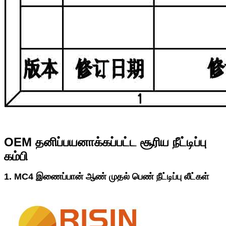
OEM தனிப்பயனாக்கப்பட்ட சூரிய நீட்டிப்பு
கம்பி
1. MC4 இணைப்பான் ஆண் முதல் பெண் நீட்டிப்பு லீட்கள்