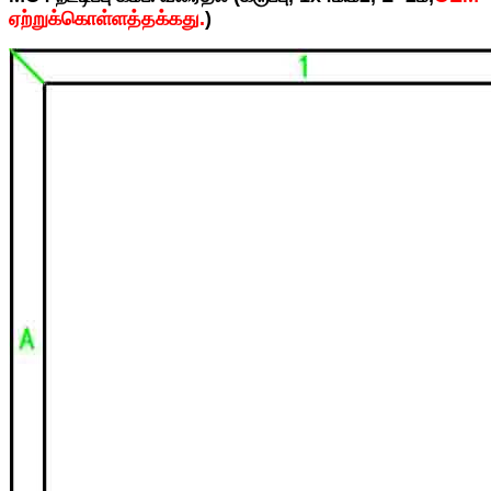
ஏற்றுக்கொள்ளத்தக்கது.
)