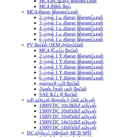
MC4 டையோடு இணைப்பான்
MC4 சீலிங் கேப்
MC4 கிளை இணைப்பான்
2 முதல் 1 டி கிளை இணைப்பான்
3 முதல் 1 டி கிளை இணைப்பான்
4 முதல் 1 டி கிளை இணைப்பான்
5 முதல் 1 டி கிளை இணைப்பான்
6 முதல் 1 டி கிளை இணைப்பான்
PV கேபிள் OEM அசெம்பிளி
MC4 நீட்டிப்பு கேபிள்
2 முதல் 1 Y கிளை இணைப்பான்
3 முதல் 1 Y கிளை இணைப்பான்
4 முதல் 1 Y கிளை இணைப்பான்
5 முதல் 1 Y கிளை இணைப்பான்
6 முதல் 1 Y கிளை இணைப்பான்
தரைவழி பூமி கேபிள்
ஆண்டர்சன் பவர் கேபிள்
SAE பேட்டரி கேபிள்
டிசி ஃபியூஸ் ஹோல்டர் பிவி ஃபியூஸ்
1000VDC 10x38மிமீ ஃபியூஸ்
1500VDC 10x65மிமீ ஃபியூஸ்
1500VDC 10x85மிமீ ஃபியூஸ்
1500VDC 14x51மிமீ ஃபியூஸ்
1500VDC 14x65மிமீ ஃபியூஸ்
DC சர்க்யூட் பிரேக்கர் MCB SPD