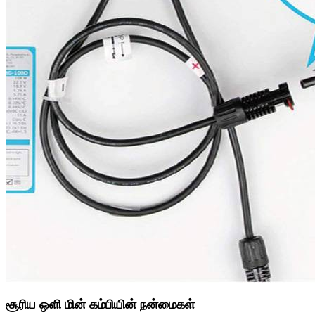
சூரிய ஒளி மின் கம்பியின் நன்மைகள்