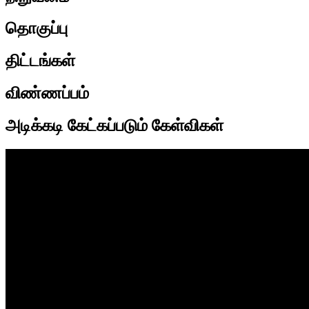
தொகுப்பு
திட்டங்கள்
விண்ணப்பம்
அடிக்கடி கேட்கப்படும் கேள்விகள்