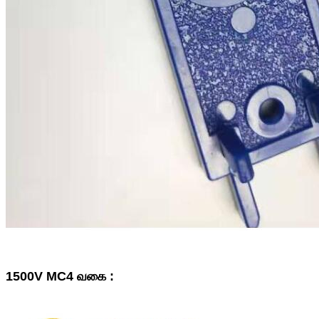
1500V MC4 வகை :