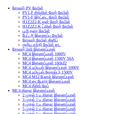
சோலார் PV கேபிள்
PV1-F சிங்கிள் கோர் கேபிள்
PV1-F இரட்டை கோர் கேபிள்
H1Z2Z2-K ஒன் கோர் கேபிள்
H1Z2Z2-K ட்வின் கோர் கேபிள்
பூமி தரை கேபிள்
பேட்டரி இணைப்பு கேபிள்
சோலார் கேபிள் கிளிப்
சூரிய சக்தி கேபிள் டை
சோலார் பிவி இணைப்பான்
MC4 இணைப்பான் 1000V
MC4 இணைப்பான் 1500V 50A
MC4 இணைப்பான் 10மிமீ2
MC4 ஃபியூஸ் இணைப்பான் 1000V
MC4 ஃபியூஸ் ஹோல்டர் 1500V
MC4 M12 பேனல் இணைப்பான்
MC4 டையோடு இணைப்பான்
MC4 சீலிங் கேப்
MC4 கிளை இணைப்பான்
2 முதல் 1 டி கிளை இணைப்பான்
3 முதல் 1 டி கிளை இணைப்பான்
4 முதல் 1 டி கிளை இணைப்பான்
5 முதல் 1 டி கிளை இணைப்பான்
6 முதல் 1 டி கிளை இணைப்பான்