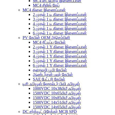
MC4 டையோடு இணைப்பான்
MC4 சீலிங் கேப்
MC4 கிளை இணைப்பான்
2 முதல் 1 டி கிளை இணைப்பான்
3 முதல் 1 டி கிளை இணைப்பான்
4 முதல் 1 டி கிளை இணைப்பான்
5 முதல் 1 டி கிளை இணைப்பான்
6 முதல் 1 டி கிளை இணைப்பான்
PV கேபிள் OEM அசெம்பிளி
MC4 நீட்டிப்பு கேபிள்
2 முதல் 1 Y கிளை இணைப்பான்
3 முதல் 1 Y கிளை இணைப்பான்
4 முதல் 1 Y கிளை இணைப்பான்
5 முதல் 1 Y கிளை இணைப்பான்
6 முதல் 1 Y கிளை இணைப்பான்
தரைவழி பூமி கேபிள்
ஆண்டர்சன் பவர் கேபிள்
SAE பேட்டரி கேபிள்
டிசி ஃபியூஸ் ஹோல்டர் பிவி ஃபியூஸ்
1000VDC 10x38மிமீ ஃபியூஸ்
1500VDC 10x65மிமீ ஃபியூஸ்
1500VDC 10x85மிமீ ஃபியூஸ்
1500VDC 14x51மிமீ ஃபியூஸ்
1500VDC 14x65மிமீ ஃபியூஸ்
DC சர்க்யூட் பிரேக்கர் MCB SPD