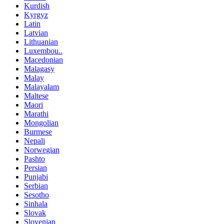
Kurdish
Kyrgyz
Latin
Latvian
Lithuanian
Luxembou..
Macedonian
Malagasy
Malay
Malayalam
Maltese
Maori
Marathi
Mongolian
Burmese
Nepali
Norwegian
Pashto
Persian
Punjabi
Serbian
Sesotho
Sinhala
Slovak
Slovenian