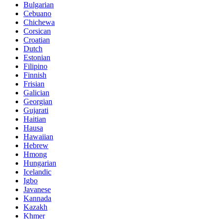
Bulgarian
Cebuano
Chichewa
Corsican
Croatian
Dutch
Estonian
Filipino
Finnish
Frisian
Galician
Georgian
Gujarati
Haitian
Hausa
Hawaiian
Hebrew
Hmong
Hungarian
Icelandic
Igbo
Javanese
Kannada
Kazakh
Khmer