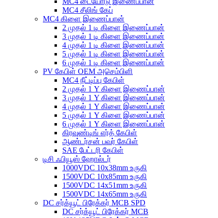
MC4 டையோடு இணைப்பான்
MC4 சீலிங் கேப்
MC4 கிளை இணைப்பான்
2 முதல் 1 டி கிளை இணைப்பான்
3 முதல் 1 டி கிளை இணைப்பான்
4 முதல் 1 டி கிளை இணைப்பான்
5 முதல் 1 டி கிளை இணைப்பான்
6 முதல் 1 டி கிளை இணைப்பான்
PV கேபிள் OEM அசெம்பிளி
MC4 நீட்டிப்பு கேபிள்
2 முதல் 1 Y கிளை இணைப்பான்
3 முதல் 1 Y கிளை இணைப்பான்
4 முதல் 1 Y கிளை இணைப்பான்
5 முதல் 1 Y கிளை இணைப்பான்
6 முதல் 1 Y கிளை இணைப்பான்
கிரவுண்டிங் எர்த் கேபிள்
ஆண்டர்சன் பவர் கேபிள்
SAE பேட்டரி கேபிள்
டிசி ஃபியூஸ் ஹோல்டர்
1000VDC 10x38mm உருகி
1500VDC 10x85mm உருகி
1500VDC 14x51mm உருகி
1500VDC 14x65mm உருகி
DC சர்க்யூட் பிரேக்கர் MCB SPD
DC சர்க்யூட் பிரேக்கர் MCB