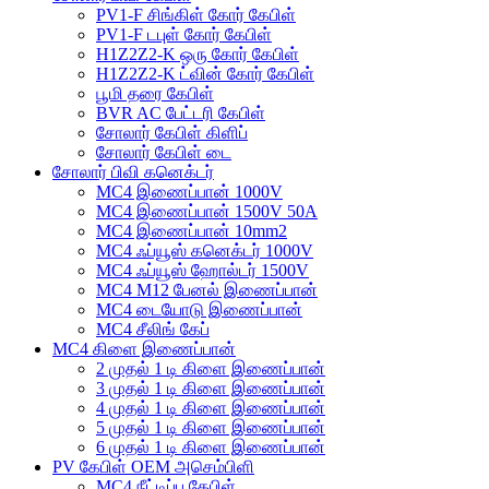
PV1-F சிங்கிள் கோர் கேபிள்
PV1-F டபுள் கோர் கேபிள்
H1Z2Z2-K ஒரு கோர் கேபிள்
H1Z2Z2-K ட்வின் கோர் கேபிள்
பூமி தரை கேபிள்
BVR AC பேட்டரி கேபிள்
சோலார் கேபிள் கிளிப்
சோலார் கேபிள் டை
சோலார் பிவி கனெக்டர்
MC4 இணைப்பான் 1000V
MC4 இணைப்பான் 1500V 50A
MC4 இணைப்பான் 10mm2
MC4 ஃப்யூஸ் கனெக்டர் 1000V
MC4 ஃப்யூஸ் ஹோல்டர் 1500V
MC4 M12 பேனல் இணைப்பான்
MC4 டையோடு இணைப்பான்
MC4 சீலிங் கேப்
MC4 கிளை இணைப்பான்
2 முதல் 1 டி கிளை இணைப்பான்
3 முதல் 1 டி கிளை இணைப்பான்
4 முதல் 1 டி கிளை இணைப்பான்
5 முதல் 1 டி கிளை இணைப்பான்
6 முதல் 1 டி கிளை இணைப்பான்
PV கேபிள் OEM அசெம்பிளி
MC4 நீட்டிப்பு கேபிள்