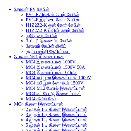
சோலார் PV கேபிள்
PV1-F சிங்கிள் கோர் கேபிள்
PV1-F இரட்டை கோர் கேபிள்
H1Z2Z2-K ஒன் கோர் கேபிள்
H1Z2Z2-K ட்வின் கோர் கேபிள்
பூமி தரை கேபிள்
பேட்டரி இணைப்பு கேபிள்
சோலார் கேபிள் கிளிப்
சூரிய சக்தி கேபிள் டை
சோலார் பிவி இணைப்பான்
MC4 இணைப்பான் 1000V
MC4 இணைப்பான் 1500V 50A
MC4 இணைப்பான் 10மிமீ2
MC4 ஃபியூஸ் இணைப்பான் 1000V
MC4 ஃபியூஸ் ஹோல்டர் 1500V
MC4 M12 பேனல் இணைப்பான்
MC4 டையோடு இணைப்பான்
MC4 சீலிங் கேப்
MC4 கிளை இணைப்பான்
2 முதல் 1 டி கிளை இணைப்பான்
3 முதல் 1 டி கிளை இணைப்பான்
4 முதல் 1 டி கிளை இணைப்பான்
5 முதல் 1 டி கிளை இணைப்பான்
6 முதல் 1 டி கிளை இணைப்பான்