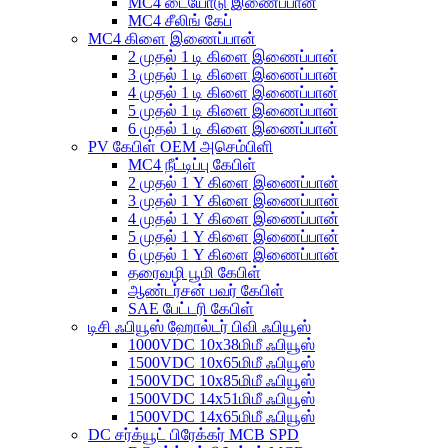
MC4 டையோடு இணைப்பான்
MC4 சீலிங் கேப்
MC4 கிளை இணைப்பான்
2 முதல் 1 டி கிளை இணைப்பான்
3 முதல் 1 டி கிளை இணைப்பான்
4 முதல் 1 டி கிளை இணைப்பான்
5 முதல் 1 டி கிளை இணைப்பான்
6 முதல் 1 டி கிளை இணைப்பான்
PV கேபிள் OEM அசெம்பிளி
MC4 நீட்டிப்பு கேபிள்
2 முதல் 1 Y கிளை இணைப்பான்
3 முதல் 1 Y கிளை இணைப்பான்
4 முதல் 1 Y கிளை இணைப்பான்
5 முதல் 1 Y கிளை இணைப்பான்
6 முதல் 1 Y கிளை இணைப்பான்
தரைவழி பூமி கேபிள்
ஆண்டர்சன் பவர் கேபிள்
SAE பேட்டரி கேபிள்
டிசி ஃபியூஸ் ஹோல்டர் பிவி ஃபியூஸ்
1000VDC 10x38மிமீ ஃபியூஸ்
1500VDC 10x65மிமீ ஃபியூஸ்
1500VDC 10x85மிமீ ஃபியூஸ்
1500VDC 14x51மிமீ ஃபியூஸ்
1500VDC 14x65மிமீ ஃபியூஸ்
DC சர்க்யூட் பிரேக்கர் MCB SPD