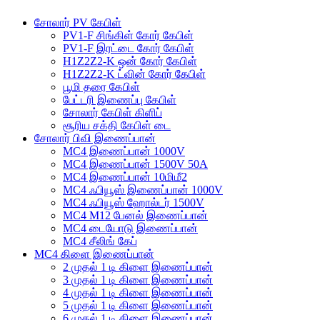
சோலார் PV கேபிள்
PV1-F சிங்கிள் கோர் கேபிள்
PV1-F இரட்டை கோர் கேபிள்
H1Z2Z2-K ஒன் கோர் கேபிள்
H1Z2Z2-K ட்வின் கோர் கேபிள்
பூமி தரை கேபிள்
பேட்டரி இணைப்பு கேபிள்
சோலார் கேபிள் கிளிப்
சூரிய சக்தி கேபிள் டை
சோலார் பிவி இணைப்பான்
MC4 இணைப்பான் 1000V
MC4 இணைப்பான் 1500V 50A
MC4 இணைப்பான் 10மிமீ2
MC4 ஃபியூஸ் இணைப்பான் 1000V
MC4 ஃபியூஸ் ஹோல்டர் 1500V
MC4 M12 பேனல் இணைப்பான்
MC4 டையோடு இணைப்பான்
MC4 சீலிங் கேப்
MC4 கிளை இணைப்பான்
2 முதல் 1 டி கிளை இணைப்பான்
3 முதல் 1 டி கிளை இணைப்பான்
4 முதல் 1 டி கிளை இணைப்பான்
5 முதல் 1 டி கிளை இணைப்பான்
6 முதல் 1 டி கிளை இணைப்பான்