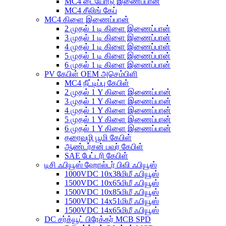
MC4 டையோடு இணைப்பான்
MC4 சீலிங் கேப்
MC4 கிளை இணைப்பான்
2 முதல் 1 டி கிளை இணைப்பான்
3 முதல் 1 டி கிளை இணைப்பான்
4 முதல் 1 டி கிளை இணைப்பான்
5 முதல் 1 டி கிளை இணைப்பான்
6 முதல் 1 டி கிளை இணைப்பான்
PV கேபிள் OEM அசெம்பிளி
MC4 நீட்டிப்பு கேபிள்
2 முதல் 1 Y கிளை இணைப்பான்
3 முதல் 1 Y கிளை இணைப்பான்
4 முதல் 1 Y கிளை இணைப்பான்
5 முதல் 1 Y கிளை இணைப்பான்
6 முதல் 1 Y கிளை இணைப்பான்
தரைவழி பூமி கேபிள்
ஆண்டர்சன் பவர் கேபிள்
SAE பேட்டரி கேபிள்
டிசி ஃபியூஸ் ஹோல்டர் பிவி ஃபியூஸ்
1000VDC 10x38மிமீ ஃபியூஸ்
1500VDC 10x65மிமீ ஃபியூஸ்
1500VDC 10x85மிமீ ஃபியூஸ்
1500VDC 14x51மிமீ ஃபியூஸ்
1500VDC 14x65மிமீ ஃபியூஸ்
DC சர்க்யூட் பிரேக்கர் MCB SPD