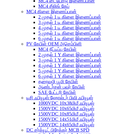
MC4 டையோடு இணைப்பான்
MC4 சீலிங் கேப்
MC4 கிளை இணைப்பான்
2 முதல் 1 டி கிளை இணைப்பான்
3 முதல் 1 டி கிளை இணைப்பான்
4 முதல் 1 டி கிளை இணைப்பான்
5 முதல் 1 டி கிளை இணைப்பான்
6 முதல் 1 டி கிளை இணைப்பான்
PV கேபிள் OEM அசெம்பிளி
MC4 நீட்டிப்பு கேபிள்
2 முதல் 1 Y கிளை இணைப்பான்
3 முதல் 1 Y கிளை இணைப்பான்
4 முதல் 1 Y கிளை இணைப்பான்
5 முதல் 1 Y கிளை இணைப்பான்
6 முதல் 1 Y கிளை இணைப்பான்
தரைவழி பூமி கேபிள்
ஆண்டர்சன் பவர் கேபிள்
SAE பேட்டரி கேபிள்
டிசி ஃபியூஸ் ஹோல்டர் பிவி ஃபியூஸ்
1000VDC 10x38மிமீ ஃபியூஸ்
1500VDC 10x65மிமீ ஃபியூஸ்
1500VDC 10x85மிமீ ஃபியூஸ்
1500VDC 14x51மிமீ ஃபியூஸ்
1500VDC 14x65மிமீ ஃபியூஸ்
DC சர்க்யூட் பிரேக்கர் MCB SPD