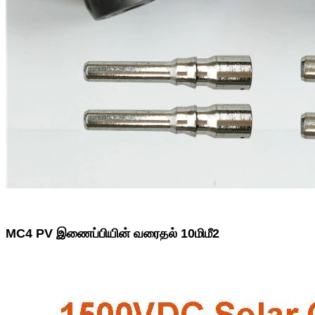
MC4 PV இணைப்பியின் வரைதல் 10மிமீ2