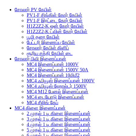
சோலார் PV கேபிள்
PV1-F சிங்கிள் கோர் கேபிள்
PV1-F இரட்டை கோர் கேபிள்
H1Z2Z2-K ஒன் கோர் கேபிள்
H1Z2Z2-K ட்வின் கோர் கேபிள்
பூமி தரை கேபிள்
பேட்டரி இணைப்பு கேபிள்
சோலார் கேபிள் கிளிப்
சூரிய சக்தி கேபிள் டை
சோலார் பிவி இணைப்பான்
MC4 இணைப்பான் 1000V
MC4 இணைப்பான் 1500V 50A
MC4 இணைப்பான் 10மிமீ2
MC4 ஃபியூஸ் இணைப்பான் 1000V
MC4 ஃபியூஸ் ஹோல்டர் 1500V
MC4 M12 பேனல் இணைப்பான்
MC4 டையோடு இணைப்பான்
MC4 சீலிங் கேப்
MC4 கிளை இணைப்பான்
2 முதல் 1 டி கிளை இணைப்பான்
3 முதல் 1 டி கிளை இணைப்பான்
4 முதல் 1 டி கிளை இணைப்பான்
5 முதல் 1 டி கிளை இணைப்பான்
6 முதல் 1 டி கிளை இணைப்பான்