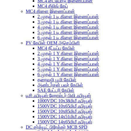
MC4 டையோடு இணைப்பான்
MC4 சீலிங் கேப்
MC4 கிளை இணைப்பான்
2 முதல் 1 டி கிளை இணைப்பான்
3 முதல் 1 டி கிளை இணைப்பான்
4 முதல் 1 டி கிளை இணைப்பான்
5 முதல் 1 டி கிளை இணைப்பான்
6 முதல் 1 டி கிளை இணைப்பான்
PV கேபிள் OEM அசெம்பிளி
MC4 நீட்டிப்பு கேபிள்
2 முதல் 1 Y கிளை இணைப்பான்
3 முதல் 1 Y கிளை இணைப்பான்
4 முதல் 1 Y கிளை இணைப்பான்
5 முதல் 1 Y கிளை இணைப்பான்
6 முதல் 1 Y கிளை இணைப்பான்
தரைவழி பூமி கேபிள்
ஆண்டர்சன் பவர் கேபிள்
SAE பேட்டரி கேபிள்
டிசி ஃபியூஸ் ஹோல்டர் பிவி ஃபியூஸ்
1000VDC 10x38மிமீ ஃபியூஸ்
1500VDC 10x65மிமீ ஃபியூஸ்
1500VDC 10x85மிமீ ஃபியூஸ்
1500VDC 14x51மிமீ ஃபியூஸ்
1500VDC 14x65மிமீ ஃபியூஸ்
DC சர்க்யூட் பிரேக்கர் MCB SPD