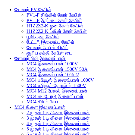
சோலார் PV கேபிள்
PV1-F சிங்கிள் கோர் கேபிள்
PV1-F இரட்டை கோர் கேபிள்
H1Z2Z2-K ஒன் கோர் கேபிள்
H1Z2Z2-K ட்வின் கோர் கேபிள்
பூமி தரை கேபிள்
பேட்டரி இணைப்பு கேபிள்
சோலார் கேபிள் கிளிப்
சூரிய சக்தி கேபிள் டை
சோலார் பிவி இணைப்பான்
MC4 இணைப்பான் 1000V
MC4 இணைப்பான் 1500V 50A
MC4 இணைப்பான் 10மிமீ2
MC4 ஃபியூஸ் இணைப்பான் 1000V
MC4 ஃபியூஸ் ஹோல்டர் 1500V
MC4 M12 பேனல் இணைப்பான்
MC4 டையோடு இணைப்பான்
MC4 சீலிங் கேப்
MC4 கிளை இணைப்பான்
2 முதல் 1 டி கிளை இணைப்பான்
3 முதல் 1 டி கிளை இணைப்பான்
4 முதல் 1 டி கிளை இணைப்பான்
5 முதல் 1 டி கிளை இணைப்பான்
6 முதல் 1 டி கிளை இணைப்பான்