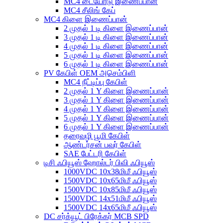
MC4 டையோடு இணைப்பான்
MC4 சீலிங் கேப்
MC4 கிளை இணைப்பான்
2 முதல் 1 டி கிளை இணைப்பான்
3 முதல் 1 டி கிளை இணைப்பான்
4 முதல் 1 டி கிளை இணைப்பான்
5 முதல் 1 டி கிளை இணைப்பான்
6 முதல் 1 டி கிளை இணைப்பான்
PV கேபிள் OEM அசெம்பிளி
MC4 நீட்டிப்பு கேபிள்
2 முதல் 1 Y கிளை இணைப்பான்
3 முதல் 1 Y கிளை இணைப்பான்
4 முதல் 1 Y கிளை இணைப்பான்
5 முதல் 1 Y கிளை இணைப்பான்
6 முதல் 1 Y கிளை இணைப்பான்
தரைவழி பூமி கேபிள்
ஆண்டர்சன் பவர் கேபிள்
SAE பேட்டரி கேபிள்
டிசி ஃபியூஸ் ஹோல்டர் பிவி ஃபியூஸ்
1000VDC 10x38மிமீ ஃபியூஸ்
1500VDC 10x65மிமீ ஃபியூஸ்
1500VDC 10x85மிமீ ஃபியூஸ்
1500VDC 14x51மிமீ ஃபியூஸ்
1500VDC 14x65மிமீ ஃபியூஸ்
DC சர்க்யூட் பிரேக்கர் MCB SPD