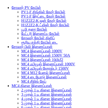
சோலார் PV கேபிள்
PV1-F சிங்கிள் கோர் கேபிள்
PV1-F இரட்டை கோர் கேபிள்
H1Z2Z2-K ஒன் கோர் கேபிள்
H1Z2Z2-K ட்வின் கோர் கேபிள்
பூமி தரை கேபிள்
பேட்டரி இணைப்பு கேபிள்
சோலார் கேபிள் கிளிப்
சூரிய சக்தி கேபிள் டை
சோலார் பிவி இணைப்பான்
MC4 இணைப்பான் 1000V
MC4 இணைப்பான் 1500V 50A
MC4 இணைப்பான் 10மிமீ2
MC4 ஃபியூஸ் இணைப்பான் 1000V
MC4 ஃபியூஸ் ஹோல்டர் 1500V
MC4 M12 பேனல் இணைப்பான்
MC4 டையோடு இணைப்பான்
MC4 சீலிங் கேப்
MC4 கிளை இணைப்பான்
2 முதல் 1 டி கிளை இணைப்பான்
3 முதல் 1 டி கிளை இணைப்பான்
4 முதல் 1 டி கிளை இணைப்பான்
5 முதல் 1 டி கிளை இணைப்பான்
6 முதல் 1 டி கிளை இணைப்பான்