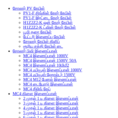
சோலார் PV கேபிள்
PV1-F சிங்கிள் கோர் கேபிள்
PV1-F இரட்டை கோர் கேபிள்
H1Z2Z2-K ஒன் கோர் கேபிள்
H1Z2Z2-K ட்வின் கோர் கேபிள்
பூமி தரை கேபிள்
பேட்டரி இணைப்பு கேபிள்
சோலார் கேபிள் கிளிப்
சூரிய சக்தி கேபிள் டை
சோலார் பிவி இணைப்பான்
MC4 இணைப்பான் 1000V
MC4 இணைப்பான் 1500V 50A
MC4 இணைப்பான் 10மிமீ2
MC4 ஃபியூஸ் இணைப்பான் 1000V
MC4 ஃபியூஸ் ஹோல்டர் 1500V
MC4 M12 பேனல் இணைப்பான்
MC4 டையோடு இணைப்பான்
MC4 சீலிங் கேப்
MC4 கிளை இணைப்பான்
2 முதல் 1 டி கிளை இணைப்பான்
3 முதல் 1 டி கிளை இணைப்பான்
4 முதல் 1 டி கிளை இணைப்பான்
5 முதல் 1 டி கிளை இணைப்பான்
6 முதல் 1 டி கிளை இணைப்பான்