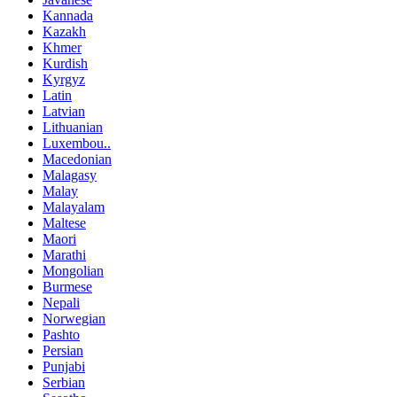
Kannada
Kazakh
Khmer
Kurdish
Kyrgyz
Latin
Latvian
Lithuanian
Luxembou..
Macedonian
Malagasy
Malay
Malayalam
Maltese
Maori
Marathi
Mongolian
Burmese
Nepali
Norwegian
Pashto
Persian
Punjabi
Serbian