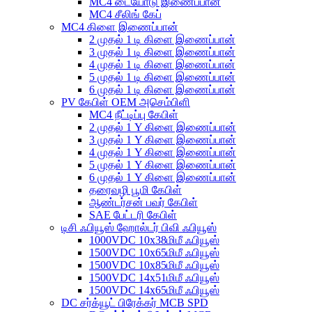
MC4 டையோடு இணைப்பான்
MC4 சீலிங் கேப்
MC4 கிளை இணைப்பான்
2 முதல் 1 டி கிளை இணைப்பான்
3 முதல் 1 டி கிளை இணைப்பான்
4 முதல் 1 டி கிளை இணைப்பான்
5 முதல் 1 டி கிளை இணைப்பான்
6 முதல் 1 டி கிளை இணைப்பான்
PV கேபிள் OEM அசெம்பிளி
MC4 நீட்டிப்பு கேபிள்
2 முதல் 1 Y கிளை இணைப்பான்
3 முதல் 1 Y கிளை இணைப்பான்
4 முதல் 1 Y கிளை இணைப்பான்
5 முதல் 1 Y கிளை இணைப்பான்
6 முதல் 1 Y கிளை இணைப்பான்
தரைவழி பூமி கேபிள்
ஆண்டர்சன் பவர் கேபிள்
SAE பேட்டரி கேபிள்
டிசி ஃபியூஸ் ஹோல்டர் பிவி ஃபியூஸ்
1000VDC 10x38மிமீ ஃபியூஸ்
1500VDC 10x65மிமீ ஃபியூஸ்
1500VDC 10x85மிமீ ஃபியூஸ்
1500VDC 14x51மிமீ ஃபியூஸ்
1500VDC 14x65மிமீ ஃபியூஸ்
DC சர்க்யூட் பிரேக்கர் MCB SPD