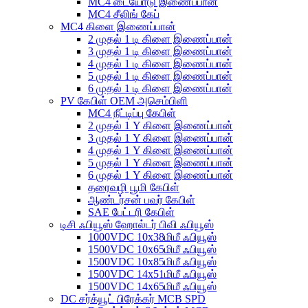
MC4 டையோடு இணைப்பான்
MC4 சீலிங் கேப்
MC4 கிளை இணைப்பான்
2 முதல் 1 டி கிளை இணைப்பான்
3 முதல் 1 டி கிளை இணைப்பான்
4 முதல் 1 டி கிளை இணைப்பான்
5 முதல் 1 டி கிளை இணைப்பான்
6 முதல் 1 டி கிளை இணைப்பான்
PV கேபிள் OEM அசெம்பிளி
MC4 நீட்டிப்பு கேபிள்
2 முதல் 1 Y கிளை இணைப்பான்
3 முதல் 1 Y கிளை இணைப்பான்
4 முதல் 1 Y கிளை இணைப்பான்
5 முதல் 1 Y கிளை இணைப்பான்
6 முதல் 1 Y கிளை இணைப்பான்
தரைவழி பூமி கேபிள்
ஆண்டர்சன் பவர் கேபிள்
SAE பேட்டரி கேபிள்
டிசி ஃபியூஸ் ஹோல்டர் பிவி ஃபியூஸ்
1000VDC 10x38மிமீ ஃபியூஸ்
1500VDC 10x65மிமீ ஃபியூஸ்
1500VDC 10x85மிமீ ஃபியூஸ்
1500VDC 14x51மிமீ ஃபியூஸ்
1500VDC 14x65மிமீ ஃபியூஸ்
DC சர்க்யூட் பிரேக்கர் MCB SPD