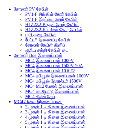
சோலார் PV கேபிள்
PV1-F சிங்கிள் கோர் கேபிள்
PV1-F இரட்டை கோர் கேபிள்
H1Z2Z2-K ஒன் கோர் கேபிள்
H1Z2Z2-K ட்வின் கோர் கேபிள்
பூமி தரை கேபிள்
பேட்டரி இணைப்பு கேபிள்
சோலார் கேபிள் கிளிப்
சூரிய சக்தி கேபிள் டை
சோலார் பிவி இணைப்பான்
MC4 இணைப்பான் 1000V
MC4 இணைப்பான் 1500V 50A
MC4 இணைப்பான் 10மிமீ2
MC4 ஃபியூஸ் இணைப்பான் 1000V
MC4 ஃபியூஸ் ஹோல்டர் 1500V
MC4 M12 பேனல் இணைப்பான்
MC4 டையோடு இணைப்பான்
MC4 சீலிங் கேப்
MC4 கிளை இணைப்பான்
2 முதல் 1 டி கிளை இணைப்பான்
3 முதல் 1 டி கிளை இணைப்பான்
4 முதல் 1 டி கிளை இணைப்பான்
5 முதல் 1 டி கிளை இணைப்பான்
6 முதல் 1 டி கிளை இணைப்பான்