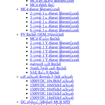
MC4 டையோடு இணைப்பான்
MC4 சீலிங் கேப்
MC4 கிளை இணைப்பான்
2 முதல் 1 டி கிளை இணைப்பான்
3 முதல் 1 டி கிளை இணைப்பான்
4 முதல் 1 டி கிளை இணைப்பான்
5 முதல் 1 டி கிளை இணைப்பான்
6 முதல் 1 டி கிளை இணைப்பான்
PV கேபிள் OEM அசெம்பிளி
MC4 நீட்டிப்பு கேபிள்
2 முதல் 1 Y கிளை இணைப்பான்
3 முதல் 1 Y கிளை இணைப்பான்
4 முதல் 1 Y கிளை இணைப்பான்
5 முதல் 1 Y கிளை இணைப்பான்
6 முதல் 1 Y கிளை இணைப்பான்
தரைவழி பூமி கேபிள்
ஆண்டர்சன் பவர் கேபிள்
SAE பேட்டரி கேபிள்
டிசி ஃபியூஸ் ஹோல்டர் பிவி ஃபியூஸ்
1000VDC 10x38மிமீ ஃபியூஸ்
1500VDC 10x65மிமீ ஃபியூஸ்
1500VDC 10x85மிமீ ஃபியூஸ்
1500VDC 14x51மிமீ ஃபியூஸ்
1500VDC 14x65மிமீ ஃபியூஸ்
DC சர்க்யூட் பிரேக்கர் MCB SPD