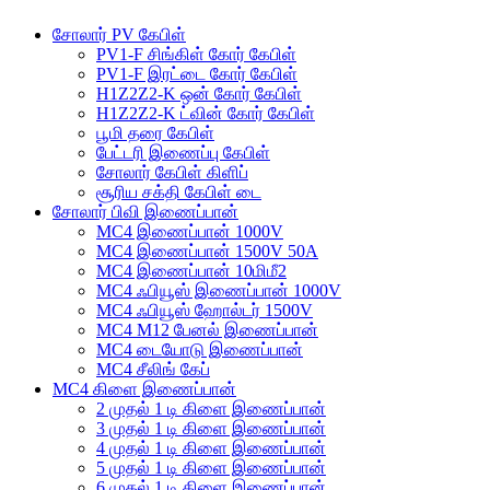
சோலார் PV கேபிள்
PV1-F சிங்கிள் கோர் கேபிள்
PV1-F இரட்டை கோர் கேபிள்
H1Z2Z2-K ஒன் கோர் கேபிள்
H1Z2Z2-K ட்வின் கோர் கேபிள்
பூமி தரை கேபிள்
பேட்டரி இணைப்பு கேபிள்
சோலார் கேபிள் கிளிப்
சூரிய சக்தி கேபிள் டை
சோலார் பிவி இணைப்பான்
MC4 இணைப்பான் 1000V
MC4 இணைப்பான் 1500V 50A
MC4 இணைப்பான் 10மிமீ2
MC4 ஃபியூஸ் இணைப்பான் 1000V
MC4 ஃபியூஸ் ஹோல்டர் 1500V
MC4 M12 பேனல் இணைப்பான்
MC4 டையோடு இணைப்பான்
MC4 சீலிங் கேப்
MC4 கிளை இணைப்பான்
2 முதல் 1 டி கிளை இணைப்பான்
3 முதல் 1 டி கிளை இணைப்பான்
4 முதல் 1 டி கிளை இணைப்பான்
5 முதல் 1 டி கிளை இணைப்பான்
6 முதல் 1 டி கிளை இணைப்பான்